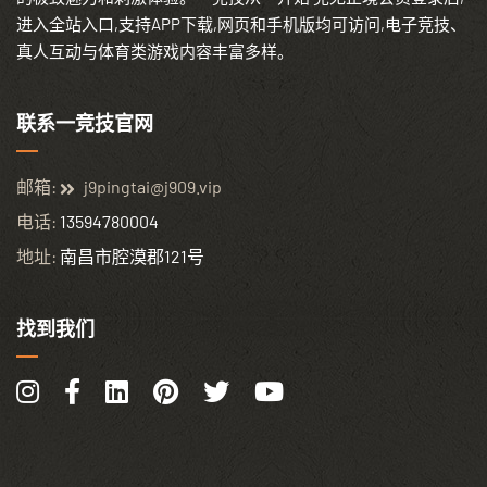
进入全站入口,支持APP下载,网页和手机版均可访问,电子竞技、
真人互动与体育类游戏内容丰富多样。
联系一竞技官网
邮箱:
j9pingtai@j909.vip
电话:
13594780004
地址:
南昌市腔漠郡121号
找到我们