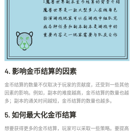
4. 影响金币结算的因素
金币结算的数量不仅取决于玩家的贡献度，还受到一些其他
因素的影响。例如，副本的难度越高，金币结算的数量也越
多；副本的通关时间越短，金币结算的数量也越多。
5. 如何最大化金币结算
想要获得更多的金币结算，玩家可以采取一些策略。要提高